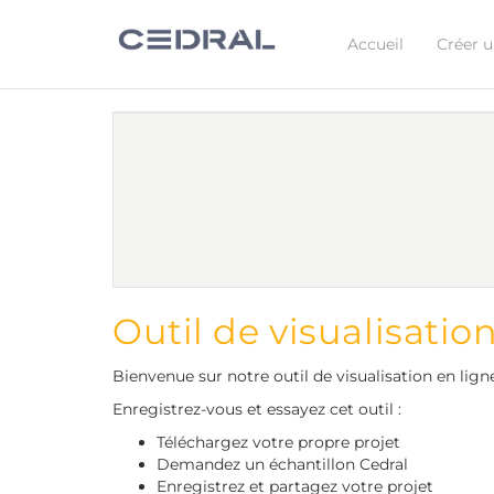
Accueil
Créer u
Outil de visualisatio
Bienvenue sur notre outil de visualisation en ligne
Enregistrez-vous et essayez cet outil :
Téléchargez votre propre projet
Demandez un échantillon Cedral
Enregistrez et partagez votre projet