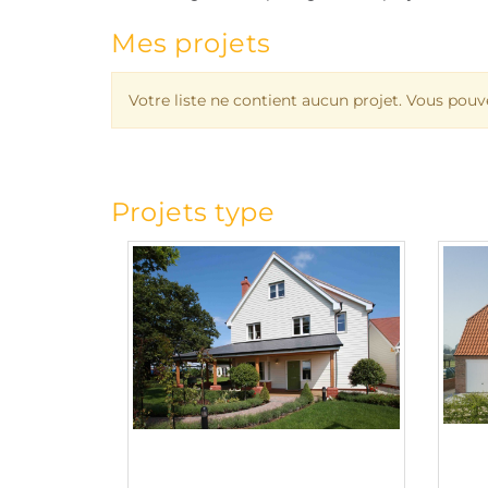
Mes projets
Votre liste ne contient aucun projet. Vous pouv
Projets type