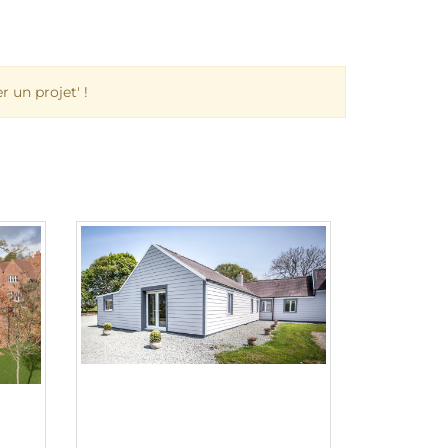
 un projet' !