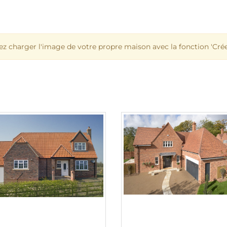
ez charger l'image de votre propre maison avec la fonction 'Créer